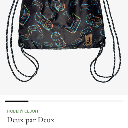
НОВЫЙ СЕЗОН
Deux par Deux