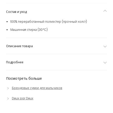
Состав и уход
100% переработанный полиэстер (прочный холст)
Машинная стирка (30*C)
Описание товара
Подробнее
Посмотреть больше
Брендовые сумки для мальчиков
Deux par Deux