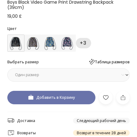
Boys Black Video Game Print Drawstring Backpack
(39cm)
19,00 £
Цвет
+3
Выбрать размер
Таблица размеров
Добавить в Корзину
Доставка
Следующий рабочий день
Возвраты
Возврат в течение 28 дней