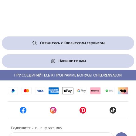
Свяжитесь с Клиентским сервисом
Напишите нам
ПРИСОЕДИНЯЙТЕСЬ К ПРОГРАММЕ БОНУСЫ CHILDRENSALON
Подпишитесь на нашу рассылку