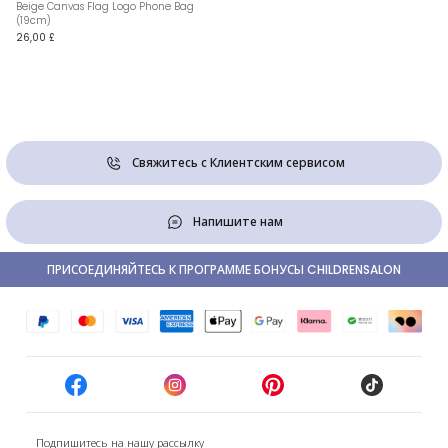
Beige Canvas Flag Logo Phone Bag
(19cm)
26,00 £
Свяжитесь с Клиентским сервисом
Напишите нам
ПРИСОЕДИНЯЙТЕСЬ К ПРОГРАММЕ БОНУСЫ CHILDRENSALON
Подпишитесь на нашу рассылку