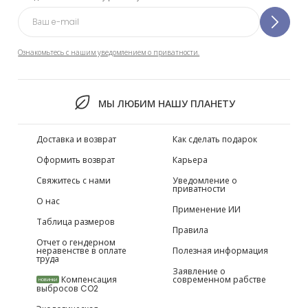
Ознакомьтесь с нашим уведомлением о приватности.
МЫ ЛЮБИМ НАШУ ПЛАНЕТУ
Доставка и возврат
Как сделать подарок
Оформить возврат
Карьера
Свяжитесь с нами
Уведомление о
приватности
О нас
Применение ИИ
Таблица размеров
Правила
Отчет о гендерном
неравенстве в оплате
Полезная информация
труда
Заявление о
Компенсация
современном рабстве
НОВИНКИ
выбросов CO2