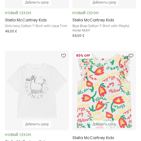
Добавить сразу
Добавить сразу
НОВЫЙ СЕЗОН
НОВЫЙ СЕЗОН
Stella McCartney Kids
Stella McCartney Kids
Girls Ivory Cotton T-Shirt with Lace Trim
Boys Blue Cotton T-Shirt with Playful
Horse Motif
49,00 £
64,00 £
60% OFF
Добавить сразу
Добавить сразу
НОВЫЙ СЕЗОН
Stella McCartney Kids