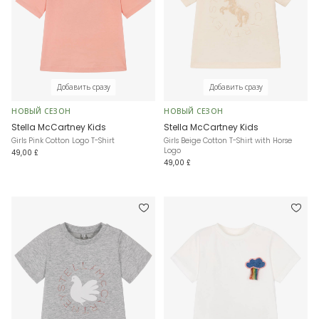
Добавить сразу
Добавить сразу
НОВЫЙ СЕЗОН
НОВЫЙ СЕЗОН
Stella McCartney Kids
Stella McCartney Kids
Girls Pink Cotton Logo T-Shirt
Girls Beige Cotton T-Shirt with Horse
Logo
49,00 £
49,00 £