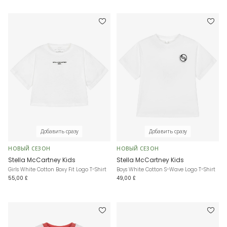
Добавить сразу
Добавить сразу
НОВЫЙ СЕЗОН
НОВЫЙ СЕЗОН
Stella McCartney Kids
Stella McCartney Kids
Girls White Cotton Boxy Fit Logo T-Shirt
Boys White Cotton S-Wave Logo T-Shirt
55,00 £
49,00 £