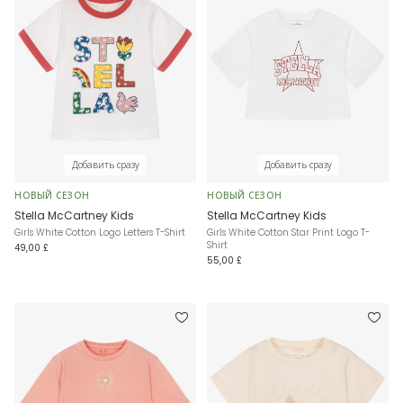
Добавить сразу
Добавить сразу
НОВЫЙ СЕЗОН
НОВЫЙ СЕЗОН
Stella McCartney Kids
Stella McCartney Kids
Girls White Cotton Logo Letters T-Shirt
Girls White Cotton Star Print Logo T-
Shirt
49,00 £
55,00 £