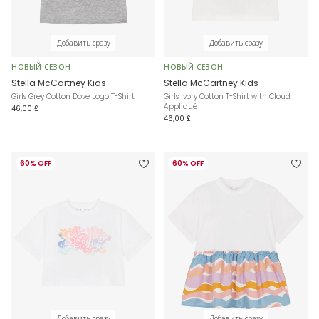
Добавить сразу
Добавить сразу
НОВЫЙ СЕЗОН
НОВЫЙ СЕЗОН
Stella McCartney Kids
Stella McCartney Kids
Girls Grey Cotton Dove Logo T-Shirt
Girls Ivory Cotton T-Shirt with Cloud
Appliqué
46,00 £
46,00 £
60% OFF
60% OFF
Добавить сразу
Добавить сразу