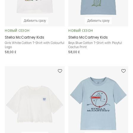
Добавить сразу
Добавить сразу
НОВЫЙ СЕЗОН
НОВЫЙ СЕЗОН
Stella McCartney Kids
Stella McCartney Kids
Girls White Cotton T-Shirt with Colourful
Boys Blue Cotton T-Shirt with Playful
Logo
Cactus Print
58,00 £
58,00 £