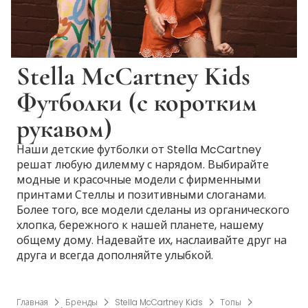
Stella McCartney Kids
Футболки (с коротким
рукавом)
Наши детские футболки от Stella McCartney
решат любую дилемму с нарядом. Выбирайте
модные и красочные модели с фирменными
принтами Стеллы и позитивными слоганами.
Более того, все модели сделаны из органического
хлопка, бережного к нашей планете, нашему
общему дому. Надевайте их, наслаивайте друг на
друга и всегда дополняйте улыбкой.
Главная
Бренды
Stella McCartney Kids
Топы