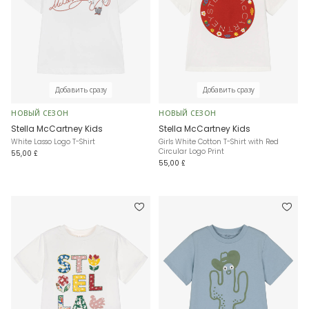
Добавить сразу
Добавить сразу
НОВЫЙ СЕЗОН
НОВЫЙ СЕЗОН
Stella McCartney Kids
Stella McCartney Kids
White Lasso Logo T-Shirt
Girls White Cotton T-Shirt with Red
Circular Logo Print
55,00 £
55,00 £