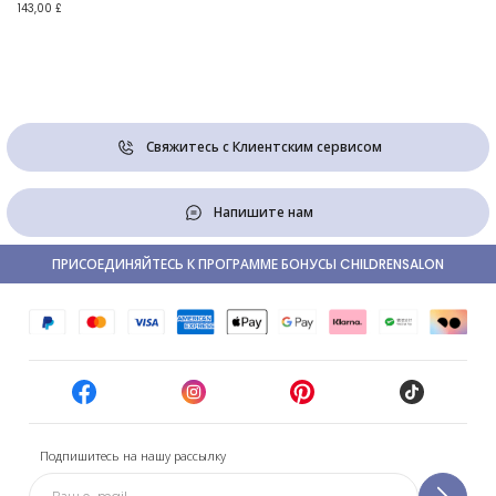
143,00 £
Свяжитесь с Клиентским сервисом
Напишите нам
ПРИСОЕДИНЯЙТЕСЬ К ПРОГРАММЕ БОНУСЫ CHILDRENSALON
Подпишитесь на нашу рассылку