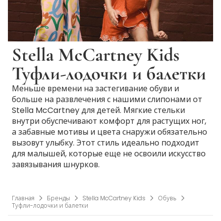
Stella McCartney Kids
Туфли-лодочки и балетки
Меньше времени на застегивание обуви и
больше на развлечения с нашими слипонами от
Stella McCartney для детей. Мягкие стельки
внутри обуспечивают комфорт для растущих ног,
а забавные мотивы и цвета снаружи обязательно
вызовут улыбку. Этот стиль идеально подходит
для малышей, которые еще не освоили искусство
завязывания шнурков.
Главная
Бренды
Stella McCartney Kids
Обувь
Туфли-лодочки и балетки