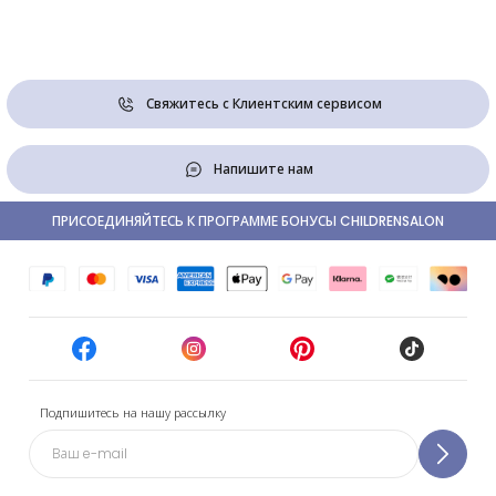
Свяжитесь с Клиентским сервисом
Напишите нам
ПРИСОЕДИНЯЙТЕСЬ К ПРОГРАММЕ БОНУСЫ CHILDRENSALON
Подпишитесь на нашу рассылку