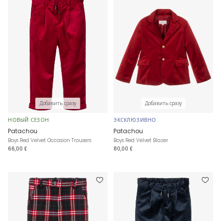
Добавить сразу
Добавить сразу
НОВЫЙ СЕЗОН
ЭКСКЛЮЗИВНО
Patachou
Patachou
Boys Red Velvet Occasion Trousers
Boys Red Velvet Blazer
66,00 £
80,00 £