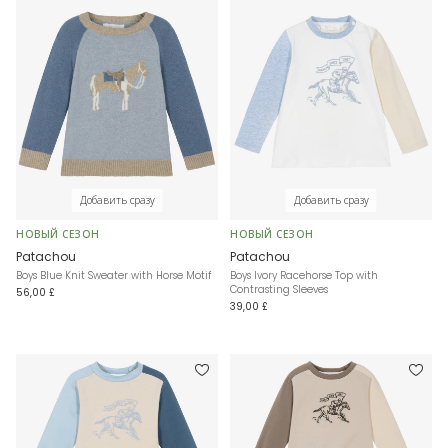
Добавить сразу
Добавить сразу
НОВЫЙ СЕЗОН
НОВЫЙ СЕЗОН
Patachou
Patachou
Boys Blue Knit Sweater with Horse Motif
Boys Ivory Racehorse Top with
Contrasting Sleeves
56,00 £
39,00 £