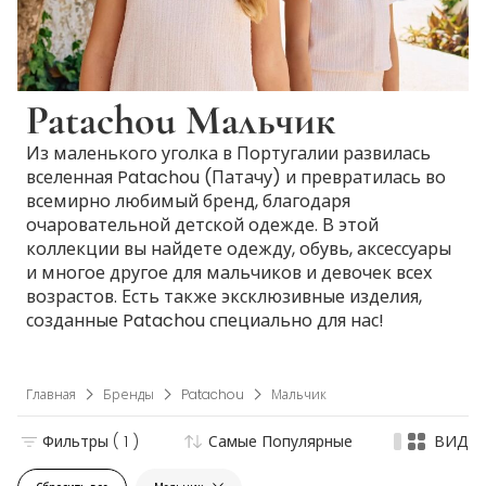
Patachou Мальчик
Из маленького уголка в Португалии развилась
вселенная Patachou (Патачу) и превратилась во
всемирно любимый бренд, благодаря
очаровательной детской одежде. В этой
коллекции вы найдете одежду, обувь, аксессуары
и многое другое для мальчиков и девочек всех
возрастов. Есть также эксклюзивные изделия,
созданные Patachou специально для нас!
Главная
Бренды
Patachou
Мальчик
Фильтры
( 1 )
Самые Популярные
ВИД