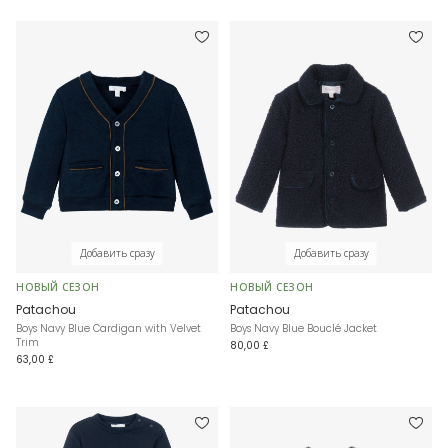
Добавить сразу
Добавить сразу
НОВЫЙ СЕЗОН
НОВЫЙ СЕЗОН
Patachou
Patachou
Boys Navy Blue Cardigan with Velvet
Boys Navy Blue Bouclé Jacket
Trim
80,00 £
63,00 £