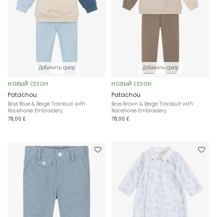
Добавить сразу
Добавить сразу
НОВЫЙ СЕЗОН
НОВЫЙ СЕЗОН
Patachou
Patachou
Boys Blue & Beige Tracksuit with
Boys Brown & Beige Tracksuit with
Racehorse Embroidery
Racehorse Embroidery
78,00 £
78,00 £