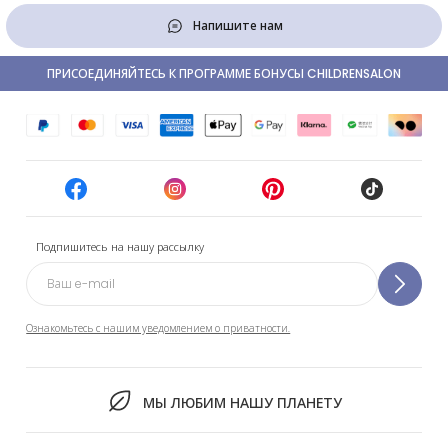
Напишите нам
ПРИСОЕДИНЯЙТЕСЬ К ПРОГРАММЕ БОНУСЫ CHILDRENSALON
Подпишитесь на нашу рассылку
Ознакомьтесь с нашим уведомлением о приватности.
МЫ ЛЮБИМ НАШУ ПЛАНЕТУ