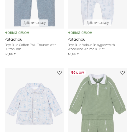
Добавить сразу
Добавить сразу
НОВЫЙ СЕЗОН
НОВЫЙ СЕЗОН
Patachou
Patachou
Boys Blue Cotton Twill Trousers with
Boys Blue Velour Babygrow with
Button Tab
Woodland Animals Print
53,00 £
48,00 £
50% OFF