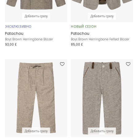
Добавить сразу
Добавить сразу
ЭКСКЛЮЗИВНО
НОВЫЙ СЕЗОН
Patachou
Patachou
Boys Brown Herringbone Blazer
Boys Brown Herringbone Felted Blazer
93,00 £
85,00 £
Добавить сразу
Добавить сразу