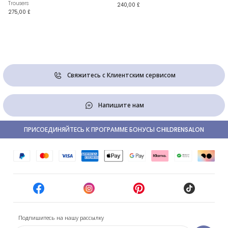
Trousers
240,00 £
275,00 £
Свяжитесь с Клиентским сервисом
Напишите нам
ПРИСОЕДИНЯЙТЕСЬ К ПРОГРАММЕ БОНУСЫ CHILDRENSALON
Подпишитесь на нашу рассылку