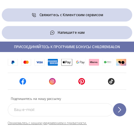
Свяжитесь с Клиентским сервисом
Напишите нам
ПРИСОЕДИНЯЙТЕСЬ К ПРОГРАММЕ БОНУСЫ CHILDRENSALON
Подпишитесь на нашу рассылку
Ознакомьтесь с нашим уведомлением о приватности.