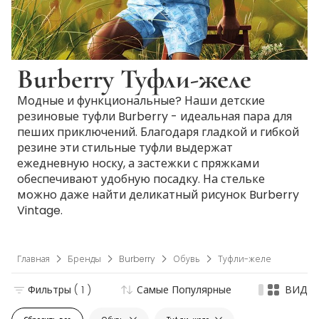
Burberry Туфли-желе
Модные и функциональные? Наши детские
резиновые туфли Burberry - идеальная пара для
пеших приключений. Благодаря гладкой и гибкой
резине эти стильные туфли выдержат
ежедневную носку, а застежки с пряжками
обеспечивают удобную посадку. На стельке
можно даже найти деликатный рисунок Burberry
Vintage.
Главная
Бренды
Burberry
Обувь
Туфли-желе
Фильтры
( 1 )
Самые Популярные
ВИД