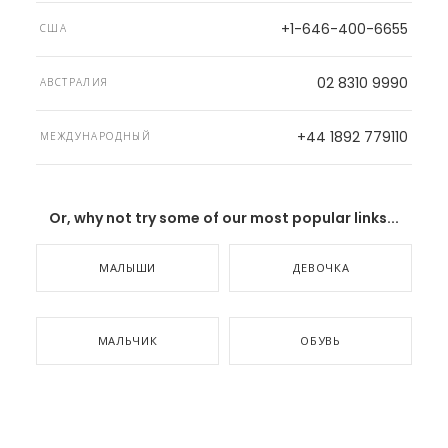
+1-646-400-6655
США
02 8310 9990
АВСТРАЛИЯ
+44 1892 779110
МЕЖДУНАРОДНЫЙ
Or, why not try some of our most popular links...
МАЛЫШИ
ДЕВОЧКА
МАЛЬЧИК
ОБУВЬ