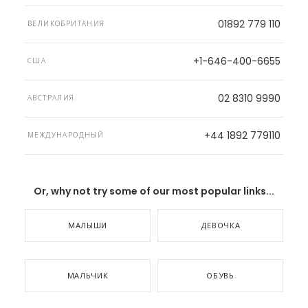
01892 779 110
ВЕЛИКОБРИТАНИЯ
+1-646-400-6655
США
02 8310 9990
АВСТРАЛИЯ
+44 1892 779110
МЕЖДУНАРОДНЫЙ
Or, why not try some of our most popular links...
МАЛЫШИ
ДЕВОЧКА
МАЛЬЧИК
ОБУВЬ