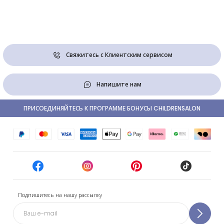
Свяжитесь с Клиентским сервисом
Напишите нам
ПРИСОЕДИНЯЙТЕСЬ К ПРОГРАММЕ БОНУСЫ CHILDRENSALON
Подпишитесь на нашу рассылку