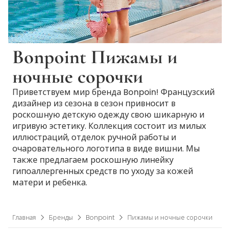
Bonpoint Пижамы и
ночные сорочки
Приветствуем мир бренда Bonpoin! Французский
дизайнер из сезона в сезон привносит в
роскошную детскую одежду свою шикарную и
игривую эстетику. Коллекция состоит из милых
иллюстраций, отделок ручной работы и
очаровательного логотипа в виде вишни. Мы
также предлагаем роскошную линейку
гипоаллергенных средств по уходу за кожей
матери и ребенка.
Главная
Бренды
Bonpoint
Пижамы и ночные сорочки