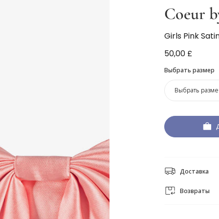
Coeur b
Girls Pink Sat
50,00 £
Выбрать размер
Выбрать разме
Доставка
Возвраты