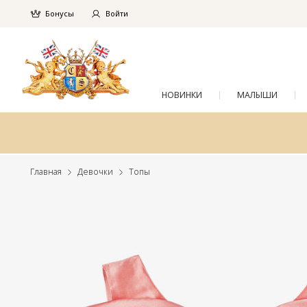
Бонусы
Войти
НОВИНКИ
МАЛЫШИ
Главная
Девочки
Топы