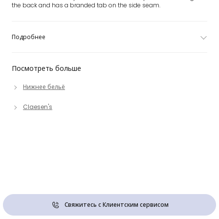
the back and has a branded tab on the side seam.
Подробнее
Посмотреть больше
Нижнее бельё
Claesen's
Свяжитесь с Клиентским сервисом