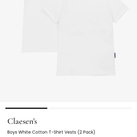
Claesen's
Boys White Cotton T-Shirt Vests (2 Pack)