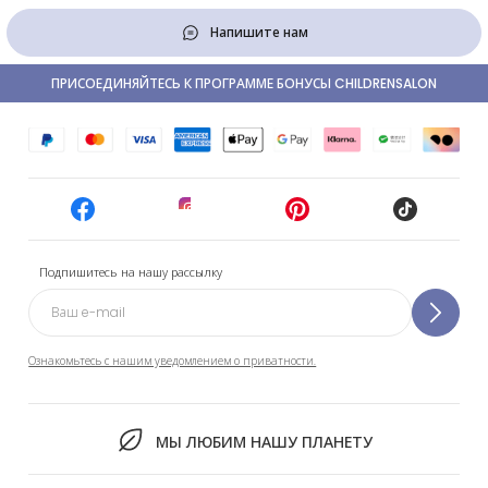
Напишите нам
ПРИСОЕДИНЯЙТЕСЬ К ПРОГРАММЕ БОНУСЫ CHILDRENSALON
Подпишитесь на нашу рассылку
Ознакомьтесь с нашим уведомлением о приватности.
МЫ ЛЮБИМ НАШУ ПЛАНЕТУ