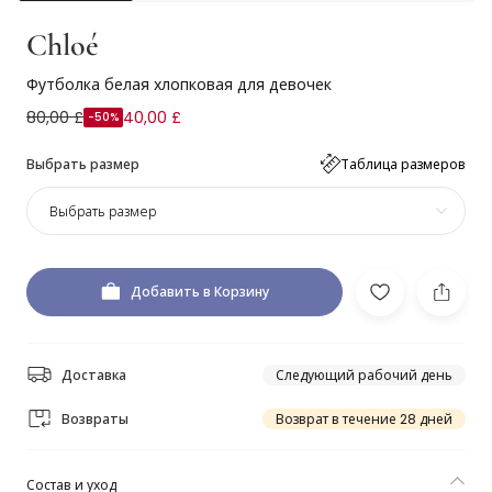
Chloé
Футболка белая хлопковая для девочек
80,00 £
40,00 £
-50%
Выбрать размер
Таблица размеров
Выбрать размер
Добавить в Корзину
Доставка
Следующий рабочий день
Возвраты
Возврат в течение 28 дней
Состав и уход