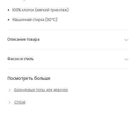
100% хлопок (мягкий трикотаж)
Машинная стирка (30*C)
Описание товара
Фасон и стиль
Посмотреть больше
Брендовые топы для девочек
Chloé