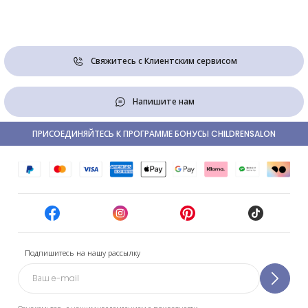
Свяжитесь с Клиентским сервисом
Напишите нам
ПРИСОЕДИНЯЙТЕСЬ К ПРОГРАММЕ БОНУСЫ CHILDRENSALON
Подпишитесь на нашу рассылку