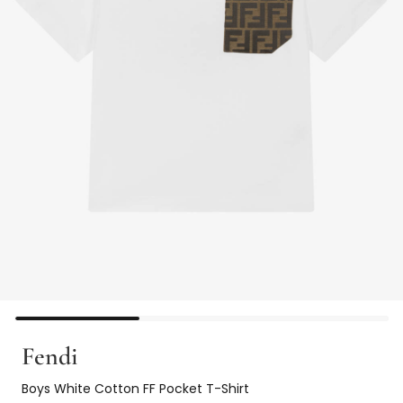
Fendi
Boys White Cotton FF Pocket T-Shirt