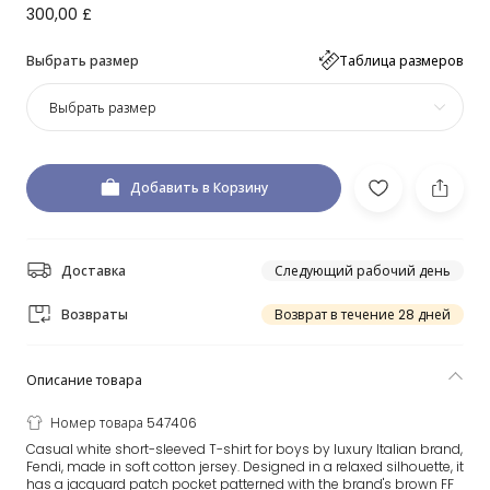
300,00 £
Выбрать размер
Таблица размеров
Выбрать размер
Добавить в Корзину
Доставка
Следующий рабочий день
Возвраты
Возврат в течение 28 дней
Описание товара
Номер товара 547406
Casual white short-sleeved T-shirt for boys by luxury Italian brand,
Fendi, made in soft cotton jersey. Designed in a relaxed silhouette, it
has a jacquard patch pocket patterned with the brand's brown FF