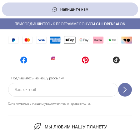
Напишите нам
ПРИСОЕДИНЯЙТЕСЬ К ПРОГРАММЕ БОНУСЫ CHILDRENSALON
Подпишитесь на нашу рассылку
Ознакомьтесь с нашим уведомлением о приватности.
МЫ ЛЮБИМ НАШУ ПЛАНЕТУ