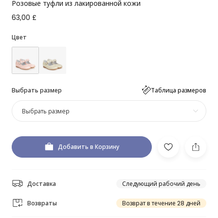
Розовые туфли из лакированной кожи
63,00 £
Цвет
Выбрать размер
Таблица размеров
Выбрать размер
Добавить в Корзину
Доставка
Следующий рабочий день
Возвраты
Возврат в течение 28 дней