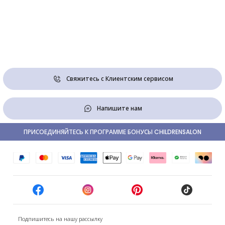
Свяжитесь с Клиентским сервисом
Напишите нам
ПРИСОЕДИНЯЙТЕСЬ К ПРОГРАММЕ БОНУСЫ CHILDRENSALON
Подпишитесь на нашу рассылку