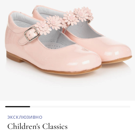
ЭКСКЛЮЗИВНО
Children's Classics