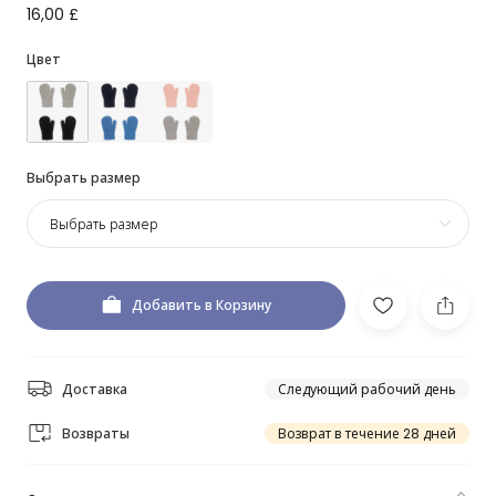
16,00 £
Цвет
Выбрать размер
Выбрать размер
Добавить в Корзину
Доставка
Следующий рабочий день
Возвраты
Возврат в течение 28 дней