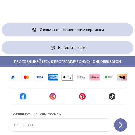
Свяжитесь с Клиентским сервисом
Напишите нам
ПРИСОЕДИНЯЙТЕСЬ К ПРОГРАММЕ БОНУСЫ CHILDRENSALON
Подпишитесь на нашу рассылку