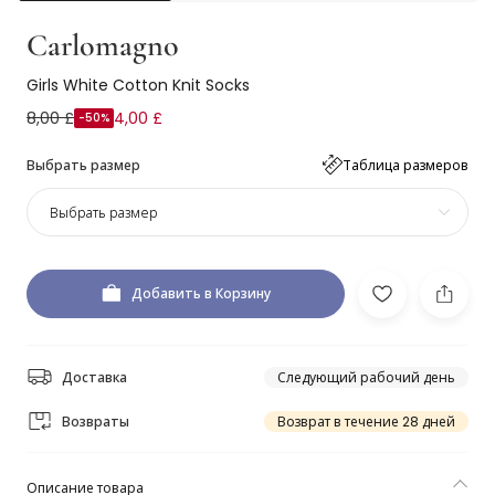
Carlomagno
Girls White Cotton Knit Socks
8,00 £
4,00 £
-50%
Выбрать размер
Таблица размеров
Выбрать размер
Добавить в Корзину
Доставка
Следующий рабочий день
Возвраты
Возврат в течение 28 дней
Описание товара