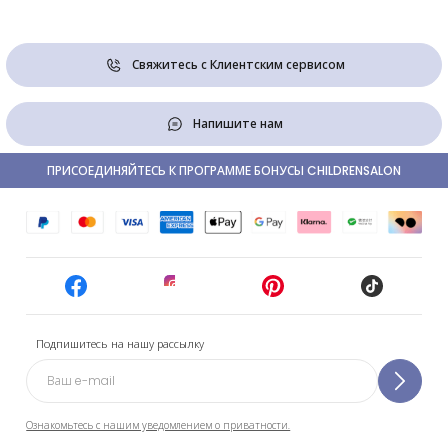
Свяжитесь с Клиентским сервисом
Напишите нам
ПРИСОЕДИНЯЙТЕСЬ К ПРОГРАММЕ БОНУСЫ CHILDRENSALON
Подпишитесь на нашу рассылку
Ознакомьтесь с нашим уведомлением о приватности.