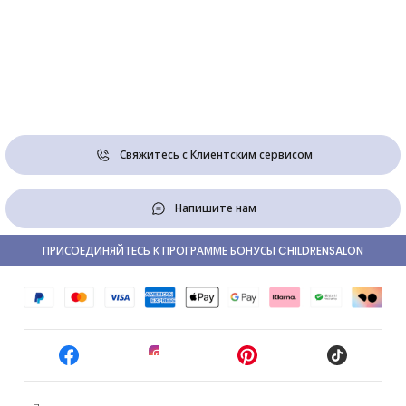
Свяжитесь с Клиентским сервисом
Напишите нам
ПРИСОЕДИНЯЙТЕСЬ К ПРОГРАММЕ БОНУСЫ CHILDRENSALON