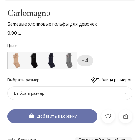
Carlomagno
Бежевые хлопковые гольфы для девочек
9,00 £
Цвет
+4
Выбрать размер
Таблица размеров
Выбрать размер
Добавить в Корзину
Доставка
Следующий рабочий день