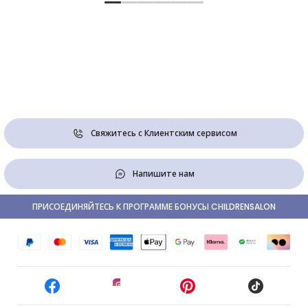
Свяжитесь с Клиентским сервисом
Напишите нам
ПРИСОЕДИНЯЙТЕСЬ К ПРОГРАММЕ БОНУСЫ CHILDRENSALON