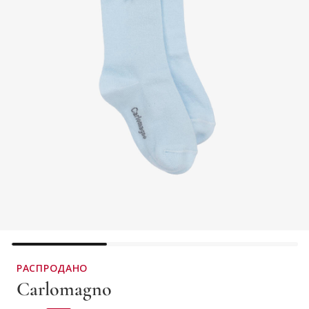
РАСПРОДАНО
Carlomagno