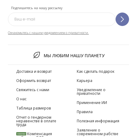
Подпишитесь на нашу рассылку
Ознакомьтесь с нашим уведомлением о приватности.
МЫ ЛЮБИМ НАШУ ПЛАНЕТУ
Доставка и возврат
Как сделать подарок
Оформить возврат
Карьера
Свяжитесь с нами
Уведомление о
приватности
О нас
Применение ИИ
Таблица размеров
Правила
Отчет о гендерном
неравенстве в оплате
Полезная информация
труда
Заявление о
Компенсация
современном рабстве
НОВИНКИ