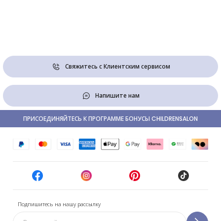
Свяжитесь с Клиентским сервисом
Напишите нам
ПРИСОЕДИНЯЙТЕСЬ К ПРОГРАММЕ БОНУСЫ CHILDRENSALON
Подпишитесь на нашу рассылку