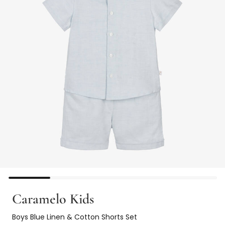
Caramelo Kids
Boys Blue Linen & Cotton Shorts Set