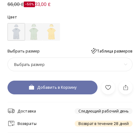
66,00 £
33,00 £
-50%
Цвет
Выбрать размер
Таблица размеров
Выбрать размер
Добавить в Корзину
Доставка
Следующий рабочий день
Возвраты
Возврат в течение 28 дней