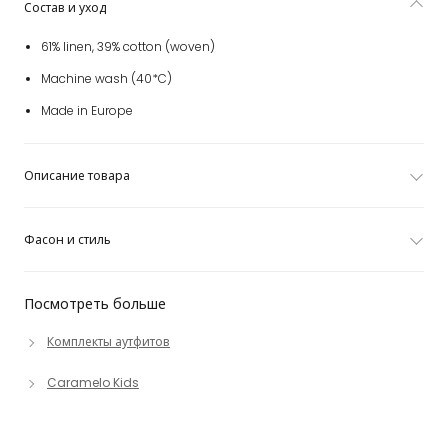
Состав и уход
61% linen, 39% cotton (woven)
Machine wash (40*C)
Made in Europe
Описание товара
Фасон и стиль
Посмотреть больше
Комплекты аутфитов
Caramelo Kids