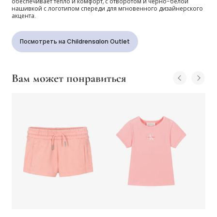
обеспечивает тепло и комфорт, с отворотом и черно-белой
нашивкой с логотипом спереди для мгновенного дизайнерского
акцента.
Посмотреть на Childrensalon Outlet
Вам может понравиться