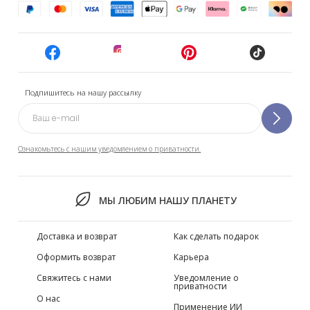
Подпишитесь на нашу рассылку
Ознакомьтесь с нашим уведомлением о приватности.
МЫ ЛЮБИМ НАШУ ПЛАНЕТУ
Доставка и возврат
Как сделать подарок
Оформить возврат
Карьера
Свяжитесь с нами
Уведомление о
приватности
О нас
Применение ИИ