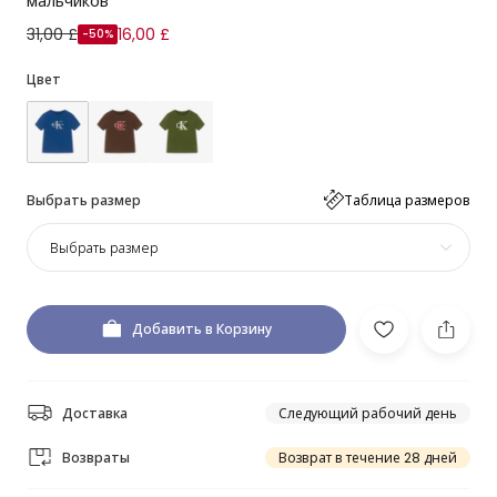
мальчиков
31,00 £
16,00 £
-50%
Цвет
Выбрать размер
Таблица размеров
Выбрать размер
Добавить в Корзину
Доставка
Следующий рабочий день
Возвраты
Возврат в течение 28 дней