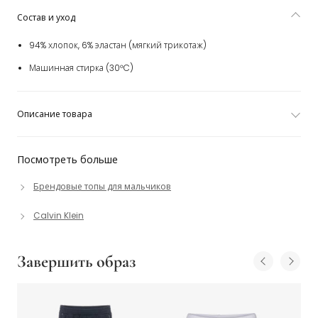
Состав и уход
94% хлопок, 6% эластан (мягкий трикотаж)
Машинная стирка (30°C)
Описание товара
Посмотреть больше
Брендовые топы для мальчиков
Calvin Klein
Завершить образ