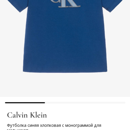
Calvin Klein
Футболка синяя хлопковая с монограммой для