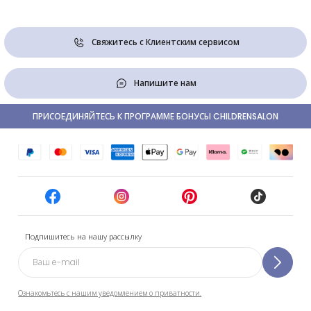
Свяжитесь с Клиентским сервисом
Напишите нам
ПРИСОЕДИНЯЙТЕСЬ К ПРОГРАММЕ БОНУСЫ CHILDRENSALON
Подпишитесь на нашу рассылку
Ознакомьтесь с нашим уведомлением о приватности.