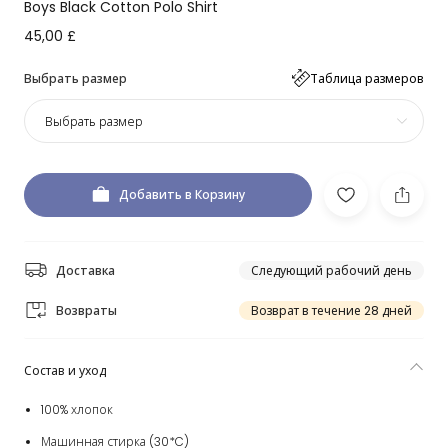
Boys Black Cotton Polo Shirt
45,00 £
Выбрать размер
Таблица размеров
Выбрать размер
Добавить в Корзину
Доставка
Следующий рабочий день
Возвраты
Возврат в течение 28 дней
Состав и уход
100% хлопок
Машинная стирка (30*C)