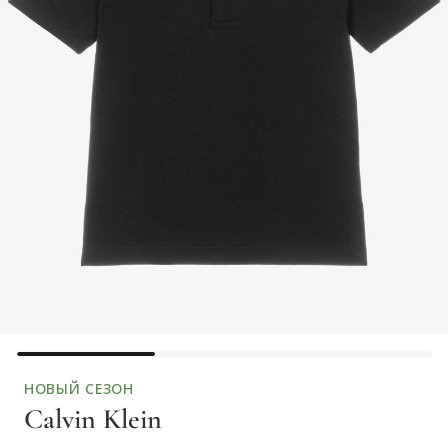
НОВЫЙ СЕЗОН
Calvin Klein