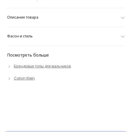
Описание товара
Фасон и стиль
Посмотреть больше
Брендовые топы для мальчиков
Calvin Klein