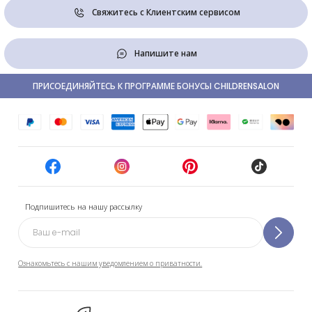
Свяжитесь с Клиентским сервисом
Напишите нам
ПРИСОЕДИНЯЙТЕСЬ К ПРОГРАММЕ БОНУСЫ CHILDRENSALON
Подпишитесь на нашу рассылку
Ознакомьтесь с нашим уведомлением о приватности.