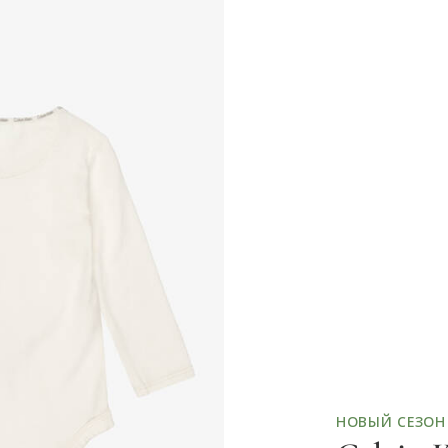
НОВЫЙ СЕЗОН