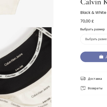
Calvin K
Black & White 
70,00 £
Выбрать размер
Выбрать разме
Доставка
Возвраты