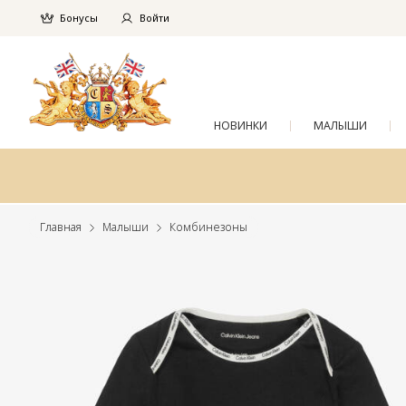
Бонусы
Войти
НОВИНКИ
МАЛЫШИ
Главная
Малыши
Комбинезоны