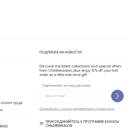
ПОДПИСКА НА НОВОСТИ
Discover the latest collections and special offers
from Childrensalon, plus enjoy 10% off your first
order as a little welcome gift.
Подпишитесь на нашу рассылку
 оплате труда
Ознакомьтесь с нашим уведомлением о приватности.
ве
ПРИСОЕДИНЯЙТЕСЬ К ПРОГРАММЕ БОНУСЫ
CHILDRENSALON
ОЖНО