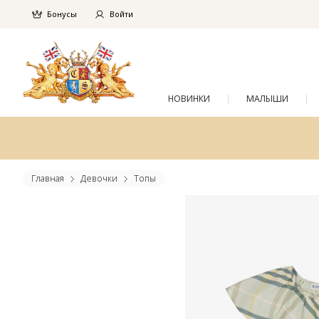
Бонусы
Войти
НОВИНКИ
МАЛЫШИ
Главная
Девочки
Топы