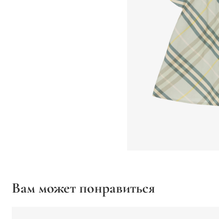
Вам может понравиться