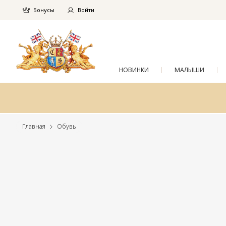
Бонусы
Войти
НОВИНКИ
МАЛЫШИ
Главная
Обувь