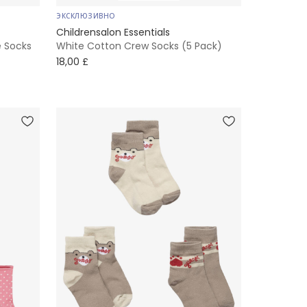
ЭКСКЛЮЗИВНО
Childrensalon Essentials
e Socks
White Cotton Crew Socks (5 Pack)
18,00 £