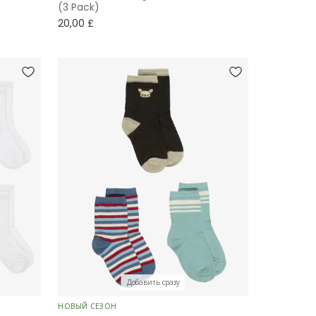
(3 Pack)
20,00 £
Добавить сразу
НОВЫЙ СЕЗОН