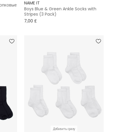
NAME IT
лопковые
Boys Blue & Green Ankle Socks with
Stripes (3 Pack)
7,00 £
Добавить сразу