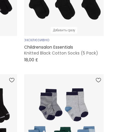
Добавить сразу
ЭКСКЛЮЗИВНО
Childrensalon Essentials
Knitted Black Cotton Socks (5 Pack)
18,00 £