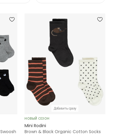
Добавить сразу
НОВЫЙ СЕЗОН
Mini Rodini
h Swoosh
Brown & Black Organic Cotton Socks