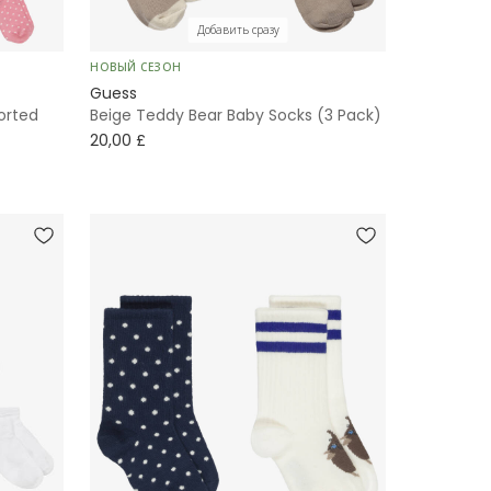
Добавить сразу
НОВЫЙ СЕЗОН
Guess
orted
Beige Teddy Bear Baby Socks (3 Pack)
20,00 £