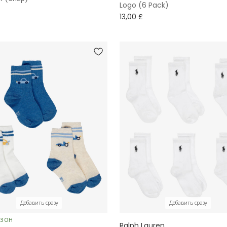
Logo (6 Pack)
13,00 £
Добавить сразу
Добавить сразу
ЕЗОН
Ralph Lauren