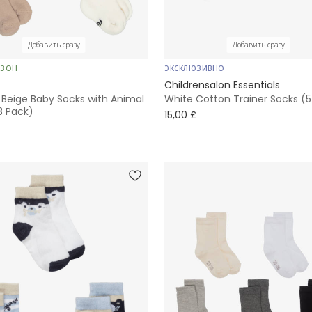
Добавить сразу
Добавить сразу
ЕЗОН
ЭКСКЛЮЗИВНО
Childrensalon Essentials
 Beige Baby Socks with Animal
White Cotton Trainer Socks (5
3 Pack)
15,00 £