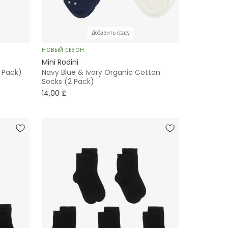
Добавить сразу
НОВЫЙ СЕЗОН
Mini Rodini
 Pack)
Navy Blue & Ivory Organic Cotton
Socks (2 Pack)
14,00 £