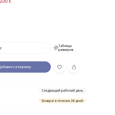
2,00 £
Таблица
р
размеров
Добавить в Корзину
Следующий рабочий день
Возврат в течение 28 дней