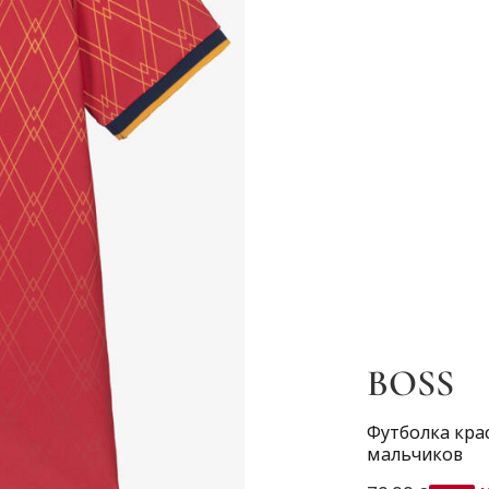
BOSS
Футболка крас
мальчиков