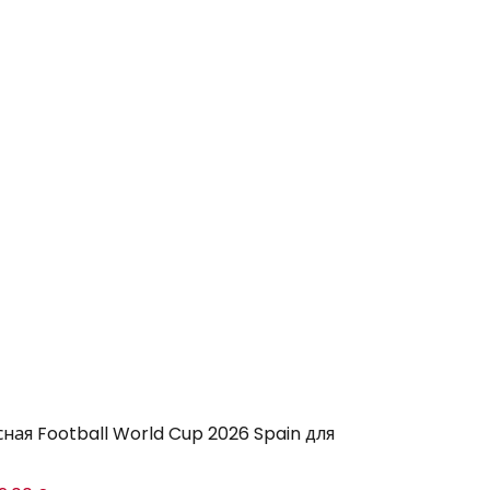
ная Football World Cup 2026 Spain для