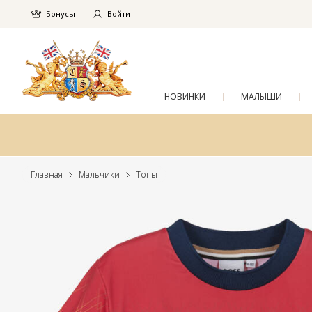
Бонусы
Войти
НОВИНКИ
МАЛЫШИ
Главная
Мальчики
Топы