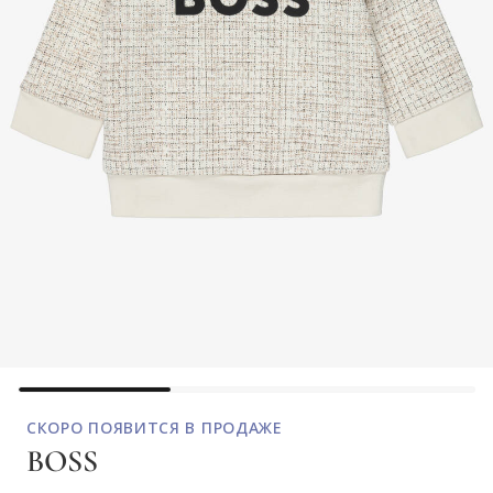
СКОРО ПОЯВИТСЯ В ПРОДАЖЕ
BOSS