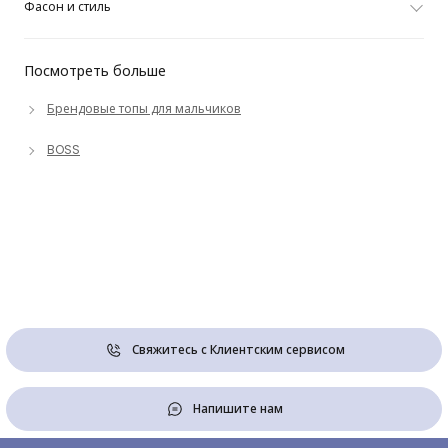
Фасон и стиль
Посмотреть больше
Брендовые топы для мальчиков
BOSS
Свяжитесь с Клиентским сервисом
Напишите нам