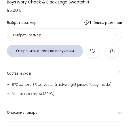
Boys Ivory Check & Black Logo Sweatshirt
95,00 £
Выбрать размер
Таблица размеров
Выбрать размер
Отправить e-mail по получении
Состав и уход
87% cotton, 13% polyester (mid-weight jersey, fleecy inside)
Машинная стирка (30*C)
Описание товара