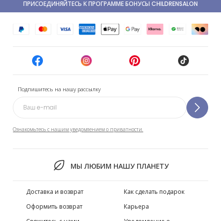
ПРИСОЕДИНЯЙТЕСЬ К ПРОГРАММЕ БОНУСЫ CHILDRENSALON
Подпишитесь на нашу рассылку
Ознакомьтесь с нашим уведомлением о приватности.
МЫ ЛЮБИМ НАШУ ПЛАНЕТУ
Доставка и возврат
Как сделать подарок
Оформить возврат
Карьера