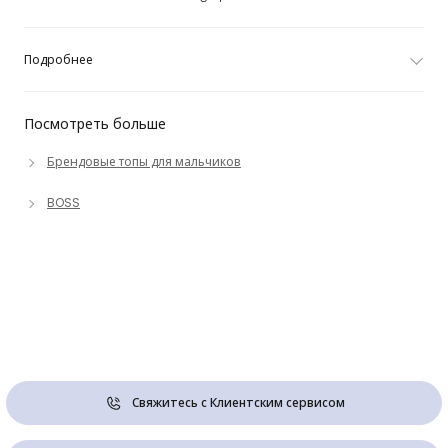
Подробнее
Посмотреть больше
Брендовые топы для мальчиков
BOSS
Свяжитесь с Клиентским сервисом