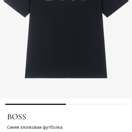
BOSS
Синяя хлопковая футболка