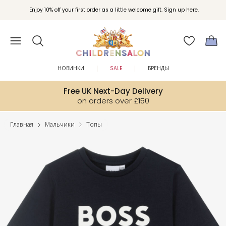
Enjoy 10% off your first order as a little welcome gift. Sign up here.
НОВИНКИ
SALE
БРЕНДЫ
Free UK Next-Day Delivery
on orders over £150
Главная
Мальчики
Топы