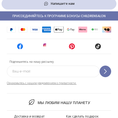
Напишите нам
ПРИСОЕДИНЯЙТЕСЬ К ПРОГРАММЕ БОНУСЫ CHILDRENSALON
Подпишитесь на нашу рассылку
Ознакомьтесь с нашим уведомлением о приватности.
МЫ ЛЮБИМ НАШУ ПЛАНЕТУ
Доставка и возврат
Как сделать подарок