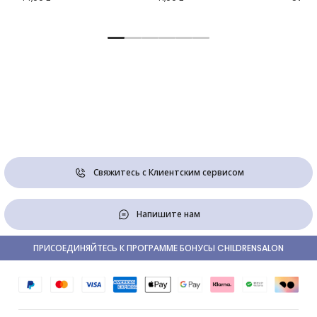
Свяжитесь с Клиентским сервисом
Напишите нам
ПРИСОЕДИНЯЙТЕСЬ К ПРОГРАММЕ БОНУСЫ CHILDRENSALON