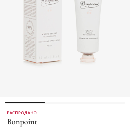
РАСПРОДАНО
Bonpoint