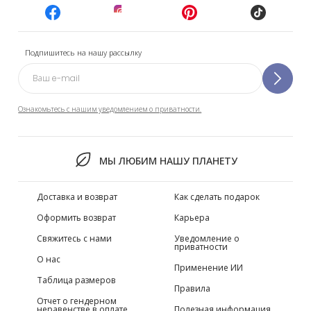
Подпишитесь на нашу рассылку
Ознакомьтесь с нашим уведомлением о приватности.
МЫ ЛЮБИМ НАШУ ПЛАНЕТУ
Доставка и возврат
Как сделать подарок
Оформить возврат
Карьера
Свяжитесь с нами
Уведомление о
приватности
О нас
Применение ИИ
Таблица размеров
Правила
Отчет о гендерном
неравенстве в оплате
Полезная информация