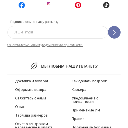
Подпишитесь на нашу рассылку
Ознакомьтесь с нашим уведомлением о приватности.
МЫ ЛЮБИМ НАШУ ПЛАНЕТУ
Доставка и возврат
Как сделать подарок
Оформить возврат
Карьера
Свяжитесь с нами
Уведомление о
приватности
О нас
Применение ИИ
Таблица размеров
Правила
Отчет о гендерном
неравенстве в оплате
Полезная информация