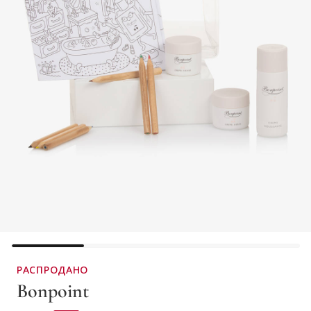
РАСПРОДАНО
Bonpoint