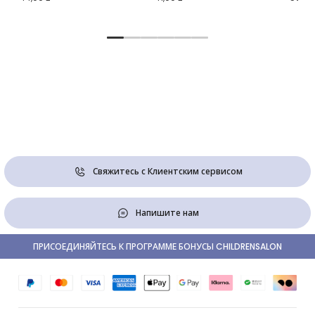
Свяжитесь с Клиентским сервисом
Напишите нам
ПРИСОЕДИНЯЙТЕСЬ К ПРОГРАММЕ БОНУСЫ CHILDRENSALON