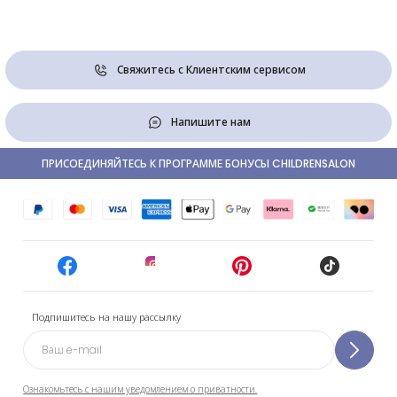
Свяжитесь с Клиентским сервисом
Напишите нам
ПРИСОЕДИНЯЙТЕСЬ К ПРОГРАММЕ БОНУСЫ CHILDRENSALON
Подпишитесь на нашу рассылку
Ознакомьтесь с нашим уведомлением о приватности.