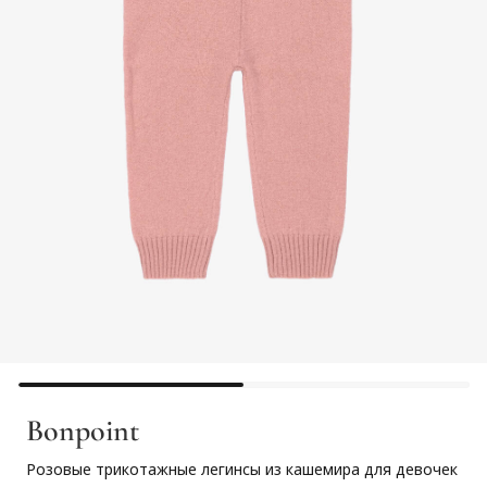
Bonpoint
Розовые трикотажные легинсы из кашемира для девочек