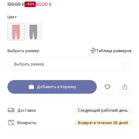
120,00 £
60,00 £
-50%
Цвет
Выбрать размер
Таблица размеров
Выбрать размер
Добавить в Корзину
Доставка
Следующий рабочий день
Возвраты
Возврат в течение 28 дней