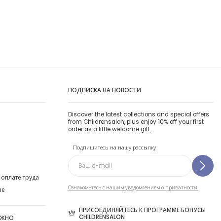
ПОДПИСКА НА НОВОСТИ
Discover the latest collections and special offers
from Childrensalon, plus enjoy 10% off your first
order as a little welcome gift.
Подпишитесь на нашу рассылку
 оплате труда
Ознакомьтесь с нашим уведомлением о приватности.
ве
ПРИСОЕДИНЯЙТЕСЬ К ПРОГРАММЕ БОНУСЫ
CHILDRENSALON
ОЖНО