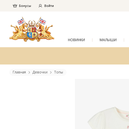
Бонусы
Войти
НОВИНКИ
МАЛЫШИ
Главная
Девочки
Топы