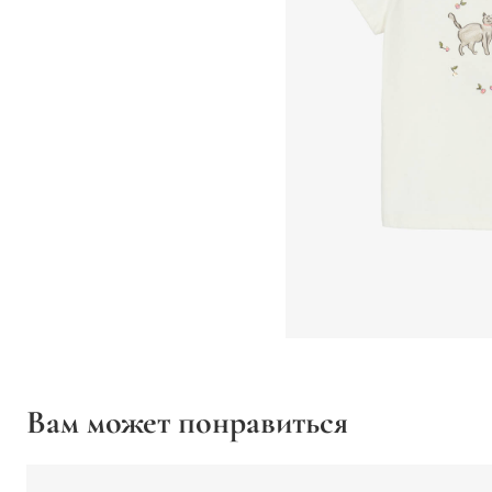
Вам может понравиться