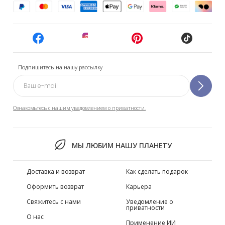
Подпишитесь на нашу рассылку
Ознакомьтесь с нашим уведомлением о приватности.
МЫ ЛЮБИМ НАШУ ПЛАНЕТУ
Доставка и возврат
Как сделать подарок
Оформить возврат
Карьера
Свяжитесь с нами
Уведомление о
приватности
О нас
Применение ИИ