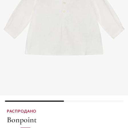
РАСПРОДАНО
Bonpoint