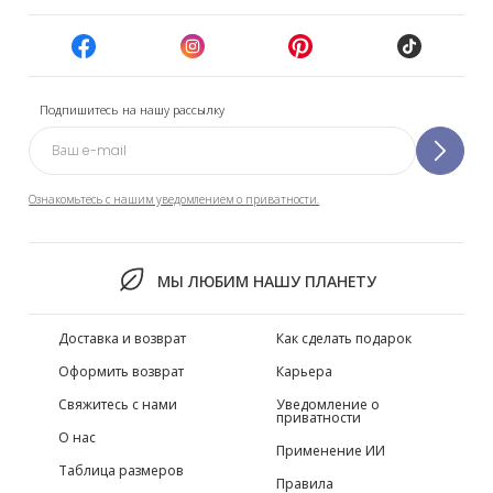
Подпишитесь на нашу рассылку
Ознакомьтесь с нашим уведомлением о приватности.
МЫ ЛЮБИМ НАШУ ПЛАНЕТУ
Доставка и возврат
Как сделать подарок
Оформить возврат
Карьера
Свяжитесь с нами
Уведомление о
приватности
О нас
Применение ИИ
Таблица размеров
Правила