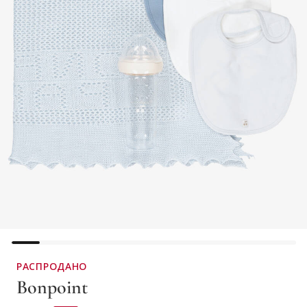
РАСПРОДАНО
Bonpoint