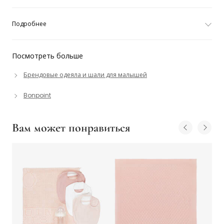
Подробнее
Посмотреть больше
Брендовые одеяла и шали для малышей
Bonpoint
Вам может понравиться