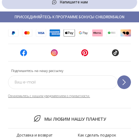
Напишите нам
ПРИСОЕДИНЯЙТЕСЬ К ПРОГРАММЕ БОНУСЫ CHILDRENSALON
Подпишитесь на нашу рассылку
Ознакомьтесь с нашим уведомлением о приватности.
МЫ ЛЮБИМ НАШУ ПЛАНЕТУ
Доставка и возврат
Как сделать подарок