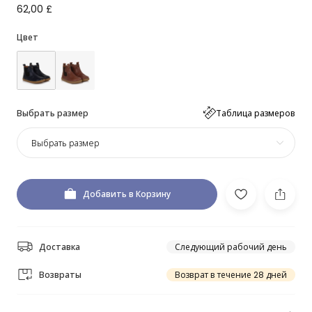
62,00 £
Цвет
Выбрать размер
Таблица размеров
Выбрать размер
Добавить в Корзину
Доставка
Следующий рабочий день
Возвраты
Возврат в течение 28 дней