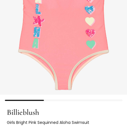
Billieblush
Girls Bright Pink Sequinned Aloha Swimsuit