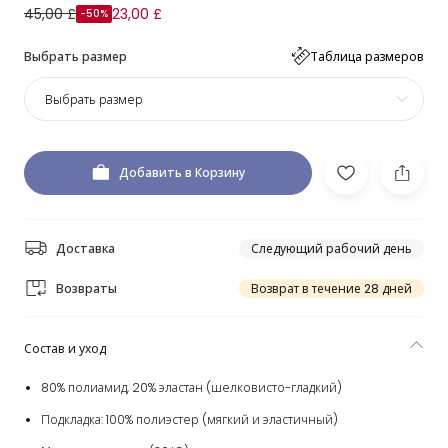
45,00 £
23,00 £
-50%
Выбрать размер
Таблица размеров
Выбрать размер
Добавить в Корзину
Доставка
Следующий рабочий день
Возвраты
Возврат в течение 28 дней
Состав и уход
80% полиамид, 20% эластан (шелковисто-гладкий)
Подкладка: 100% полиэстер (мягкий и эластичный)