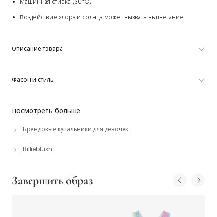
Машинная стирка (30*C)
Воздействие хлора и солнца может вызвать выцветание
Описание товара
Фасон и стиль
Посмотреть больше
Брендовые купальники для девочек
Billieblush
Завершить образ