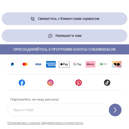
Свяжитесь с Клиентским сервисом
Напишите нам
ПРИСОЕДИНЯЙТЕСЬ К ПРОГРАММЕ БОНУСЫ CHILDRENSALON
Подпишитесь на нашу рассылку
Ознакомьтесь с нашим уведомлением о приватности.