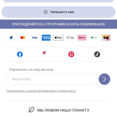
Напишите нам
ПРИСОЕДИНЯЙТЕСЬ К ПРОГРАММЕ БОНУСЫ CHILDRENSALON
Подпишитесь на нашу рассылку
Ознакомьтесь с нашим уведомлением о приватности.
МЫ ЛЮБИМ НАШУ ПЛАНЕТУ