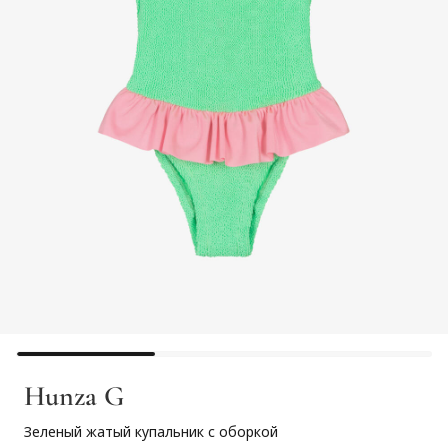
Hunza G
Зеленый жатый купальник с оборкой