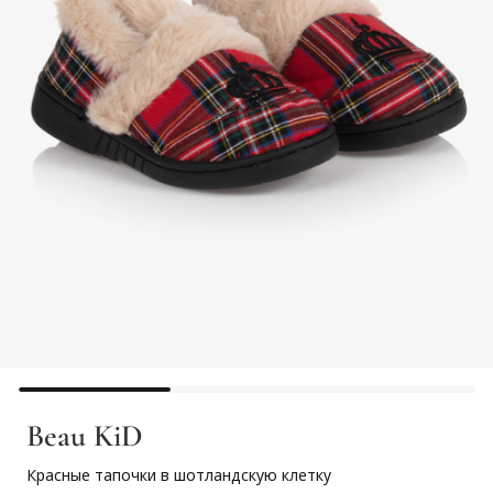
Beau KiD
Красные тапочки в шотландскую клетку