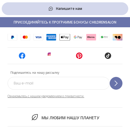
Напишите нам
ПРИСОЕДИНЯЙТЕСЬ К ПРОГРАММЕ БОНУСЫ CHILDRENSALON
Подпишитесь на нашу рассылку
Ознакомьтесь с нашим уведомлением о приватности.
МЫ ЛЮБИМ НАШУ ПЛАНЕТУ