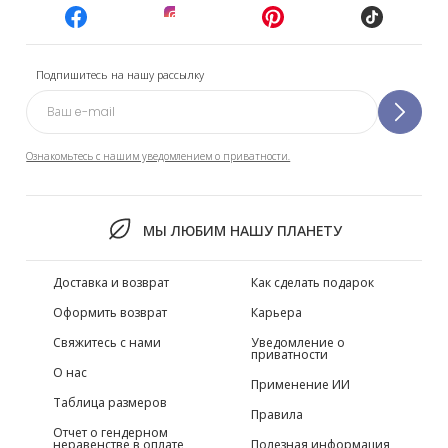
Подпишитесь на нашу рассылку
Ознакомьтесь с нашим уведомлением о приватности.
МЫ ЛЮБИМ НАШУ ПЛАНЕТУ
Доставка и возврат
Как сделать подарок
Оформить возврат
Карьера
Свяжитесь с нами
Уведомление о
приватности
О нас
Применение ИИ
Таблица размеров
Правила
Отчет о гендерном
неравенстве в оплате
Полезная информация