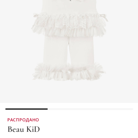
РАСПРОДАНО
Beau KiD