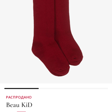
РАСПРОДАНО
Beau KiD