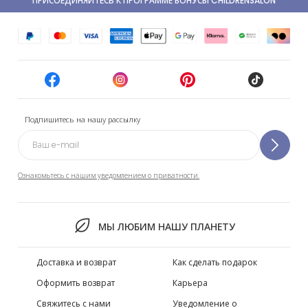
ПРИСОЕДИНЯЙТЕСЬ К ПРОГРАММЕ БОНУСЫ CHILDRENSALON
Подпишитесь на нашу рассылку
Ознакомьтесь с нашим уведомлением о приватности.
МЫ ЛЮБИМ НАШУ ПЛАНЕТУ
Доставка и возврат
Как сделать подарок
Оформить возврат
Карьера
Свяжитесь с нами
Уведомление о