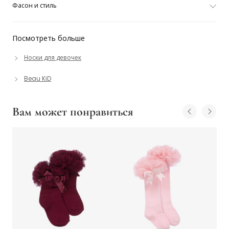
Фасон и стиль
Посмотреть больше
Носки для девочек
Beau KiD
Вам может понравиться