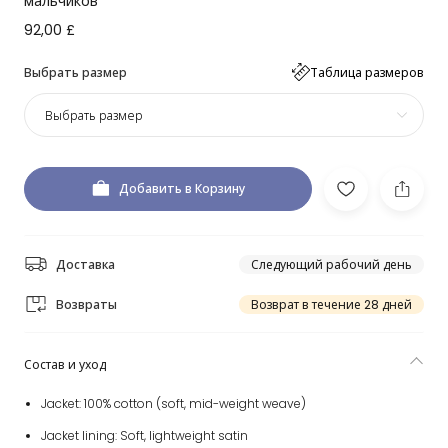
мальчиков
92,00 £
Выбрать размер
Таблица размеров
Выбрать размер
Добавить в Корзину
Доставка
Следующий рабочий день
Возвраты
Возврат в течение 28 дней
Состав и уход
Jacket: 100% cotton (soft, mid-weight weave)
Jacket lining: Soft, lightweight satin