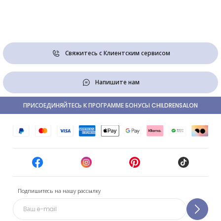
Свяжитесь с Клиентским сервисом
Напишите нам
ПРИСОЕДИНЯЙТЕСЬ К ПРОГРАММЕ БОНУСЫ CHILDRENSALON
Подпишитесь на нашу рассылку