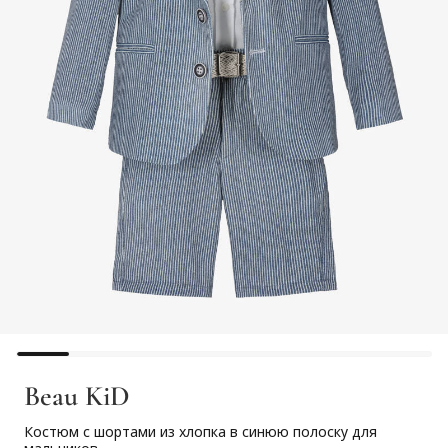
Beau KiD
Костюм с шортами из хлопка в синюю полоску для