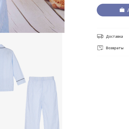
Доставка
Возвраты