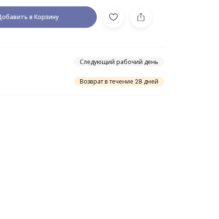
Добавить в Корзину
Следующий рабочий день
Возврат в течение 28 дней