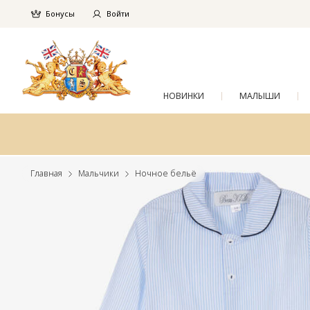
Бонусы
Войти
НОВИНКИ
МАЛЫШИ
Главная
Мальчики
Ночное бельё