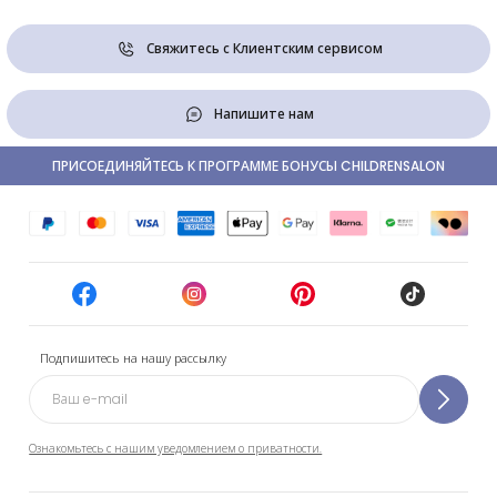
Свяжитесь с Клиентским сервисом
Напишите нам
ПРИСОЕДИНЯЙТЕСЬ К ПРОГРАММЕ БОНУСЫ CHILDRENSALON
Подпишитесь на нашу рассылку
Ознакомьтесь с нашим уведомлением о приватности.