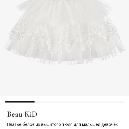
Beau KiD
Платье белое из вышитого тюля для малышей девочек