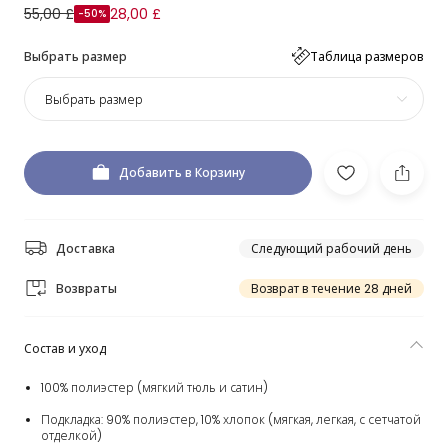
55,00 £
28,00 £
-50%
Выбрать размер
Таблица размеров
Выбрать размер
Добавить в Корзину
Доставка
Следующий рабочий день
Возвраты
Возврат в течение 28 дней
Состав и уход
100% полиэстер (мягкий тюль и сатин)
Подкладка: 90% полиэстер, 10% хлопок (мягкая, легкая, с сетчатой
отделкой)