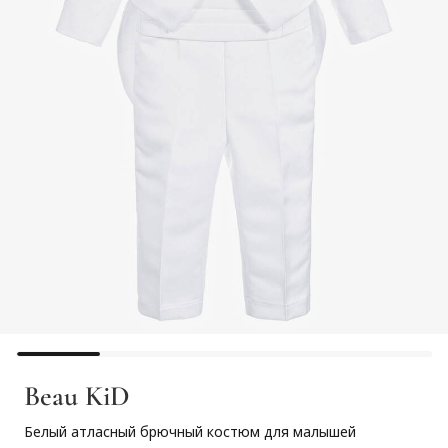
Beau KiD
Белый атласный брючный костюм для малышей