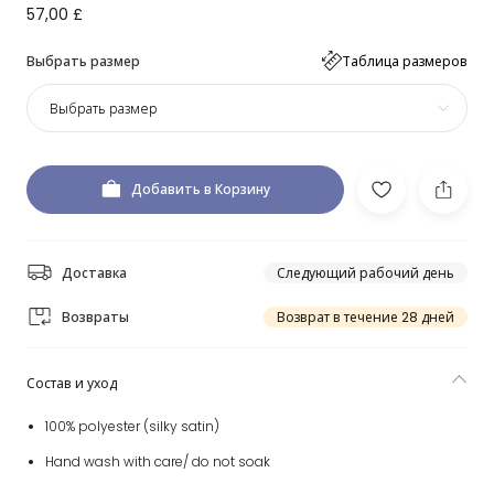
57,00 £
Выбрать размер
Таблица размеров
Выбрать размер
Добавить в Корзину
Доставка
Следующий рабочий день
Возвраты
Возврат в течение 28 дней
Состав и уход
100% polyester (silky satin)
Hand wash with care/ do not soak