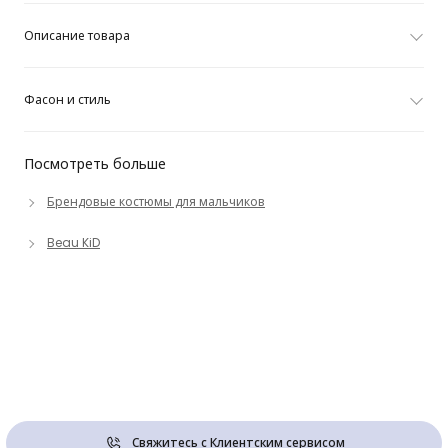
Описание товара
Фасон и стиль
Посмотреть больше
Брендовые костюмы для мальчиков
Beau KiD
Свяжитесь с Клиентским сервисом