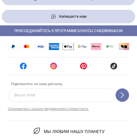
Напишите нам
ПРИСОЕДИНЯЙТЕСЬ К ПРОГРАММЕ БОНУСЫ CHILDRENSALON
Подпишитесь на нашу рассылку
Ознакомьтесь с нашим уведомлением о приватности.
МЫ ЛЮБИМ НАШУ ПЛАНЕТУ