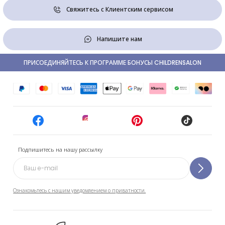
Свяжитесь с Клиентским сервисом
Напишите нам
ПРИСОЕДИНЯЙТЕСЬ К ПРОГРАММЕ БОНУСЫ CHILDRENSALON
Подпишитесь на нашу рассылку
Ознакомьтесь с нашим уведомлением о приватности.