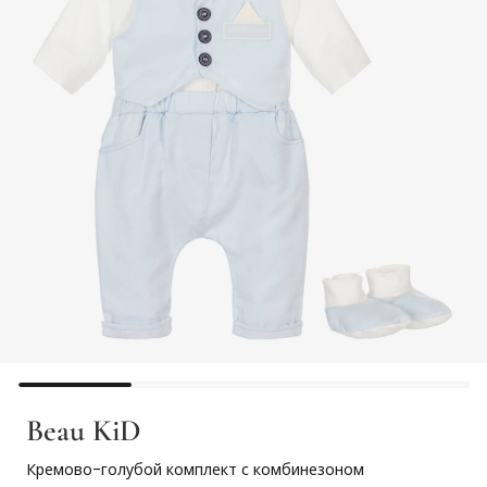
Beau KiD
Кремово-голубой комплект с комбинезоном