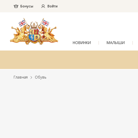
Бонусы
Войти
НОВИНКИ
МАЛЫШИ
Главная
Обувь