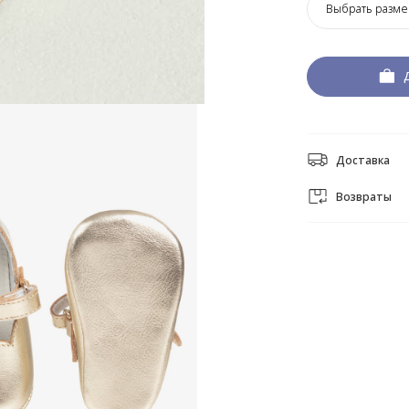
Выбрать разме
Доставка
Возвраты