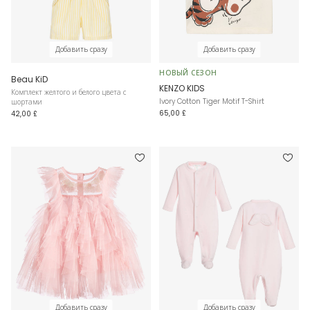
Добавить сразу
Добавить сразу
НОВЫЙ СЕЗОН
Beau KiD
KENZO KIDS
Комплект желтого и белого цвета с
Ivory Cotton Tiger Motif T-Shirt
шортами
65,00 £
42,00 £
Добавить сразу
Добавить сразу