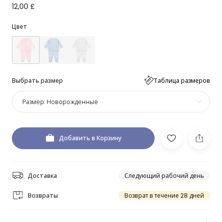
12,00 £
Цвет
Выбрать размер
Таблица размеров
Размер:
Новорожденные
Добавить в Корзину
Доставка
Следующий рабочий день
Возвраты
Возврат в течение 28 дней