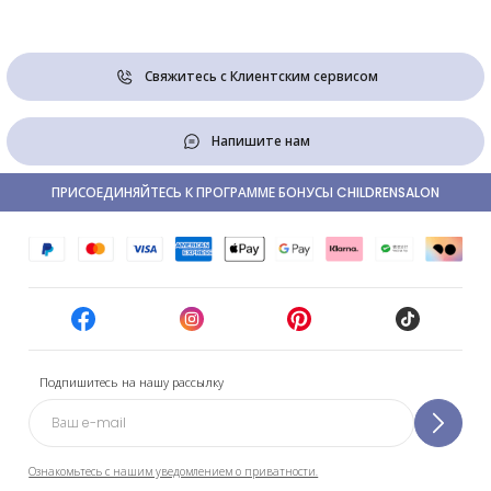
Свяжитесь с Клиентским сервисом
Напишите нам
ПРИСОЕДИНЯЙТЕСЬ К ПРОГРАММЕ БОНУСЫ CHILDRENSALON
Подпишитесь на нашу рассылку
Ознакомьтесь с нашим уведомлением о приватности.