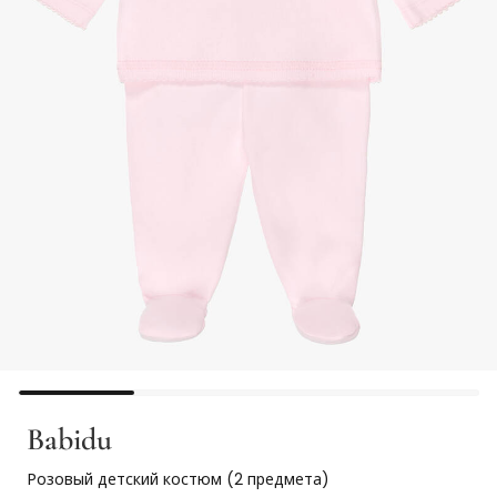
Babidu
Розовый детский костюм (2 предмета)