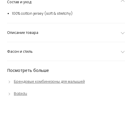
Состав и уход
100% cotton jersey (soft & stretchy)
Описание товара
Фасон и стиль
Посмотреть больше
Брендовые комбинезоны для малышей
Babidu